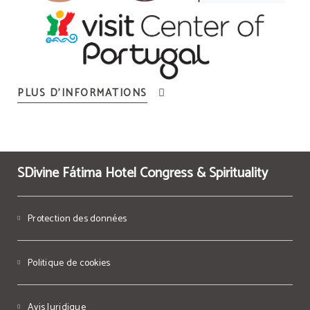
PLUS D’INFORMATIONS
SDivine Fátima Hotel Congress & Spirituality
Protection des données
Politique de cookies
Avis Juridique