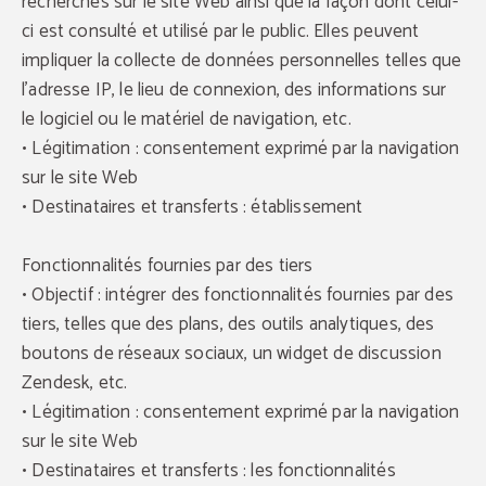
recherches sur le site Web ainsi que la façon dont celui-
ci est consulté et utilisé par le public. Elles peuvent
impliquer la collecte de données personnelles telles que
l'adresse IP, le lieu de connexion, des informations sur
le logiciel ou le matériel de navigation, etc.
• Légitimation : consentement exprimé par la navigation
sur le site Web
• Destinataires et transferts : établissement
Fonctionnalités fournies par des tiers
• Objectif : intégrer des fonctionnalités fournies par des
tiers, telles que des plans, des outils analytiques, des
boutons de réseaux sociaux, un widget de discussion
Zendesk, etc.
• Légitimation : consentement exprimé par la navigation
sur le site Web
• Destinataires et transferts : les fonctionnalités