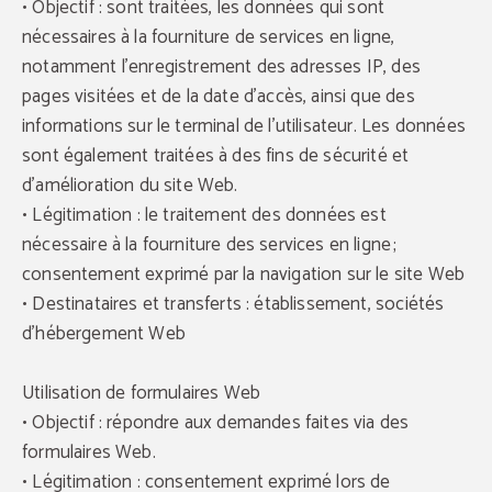
• Objectif : sont traitées, les données qui sont
nécessaires à la fourniture de services en ligne,
notamment l'enregistrement des adresses IP, des
pages visitées et de la date d'accès, ainsi que des
informations sur le terminal de l'utilisateur. Les données
sont également traitées à des fins de sécurité et
d'amélioration du site Web.
• Légitimation : le traitement des données est
nécessaire à la fourniture des services en ligne ;
consentement exprimé par la navigation sur le site Web
• Destinataires et transferts : établissement, sociétés
d'hébergement Web
Utilisation de formulaires Web
• Objectif : répondre aux demandes faites via des
formulaires Web.
• Légitimation : consentement exprimé lors de