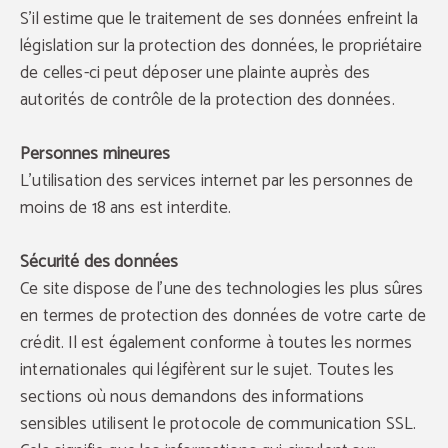
S'il estime que le traitement de ses données enfreint la
législation sur la protection des données, le propriétaire
de celles-ci peut déposer une plainte auprès des
autorités de contrôle de la protection des données.
Personnes mineures
L'utilisation des services internet par les personnes de
moins de 18 ans est interdite.
Sécurité des données
Ce site dispose de l'une des technologies les plus sûres
en termes de protection des données de votre carte de
crédit. Il est également conforme à toutes les normes
internationales qui légifèrent sur le sujet. Toutes les
sections où nous demandons des informations
sensibles utilisent le protocole de communication SSL.