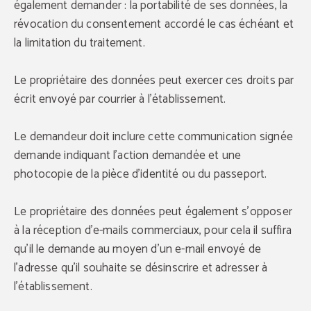
également demander : la portabilité de ses données, la
révocation du consentement accordé le cas échéant et
la limitation du traitement.
Le propriétaire des données peut exercer ces droits par
écrit envoyé par courrier à l'établissement.
Le demandeur doit inclure cette communication signée
demande indiquant l'action demandée et une
photocopie de la pièce d'identité ou du passeport.
Le propriétaire des données peut également s'opposer
à la réception d'e-mails commerciaux, pour cela il suffira
qu'il le demande au moyen d'un e-mail envoyé de
l'adresse qu'il souhaite se désinscrire et adresser à
l'établissement.