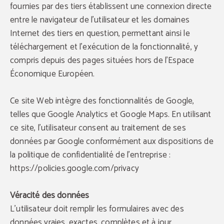
fournies par des tiers établissent une connexion directe
entre le navigateur de l'utilisateur et les domaines
Internet des tiers en question, permettant ainsi le
téléchargement et l'exécution de la fonctionnalité, y
compris depuis des pages situées hors de l'Espace
Économique Européen.
Ce site Web intègre des fonctionnalités de Google,
telles que Google Analytics et Google Maps. En utilisant
ce site, l'utilisateur consent au traitement de ses
données par Google conformément aux dispositions de
la politique de confidentialité de l’entreprise :
https://policies.google.com/privacy
Véracité des données
L'utilisateur doit remplir les formulaires avec des
données vraies, exactes, complètes et à jour.