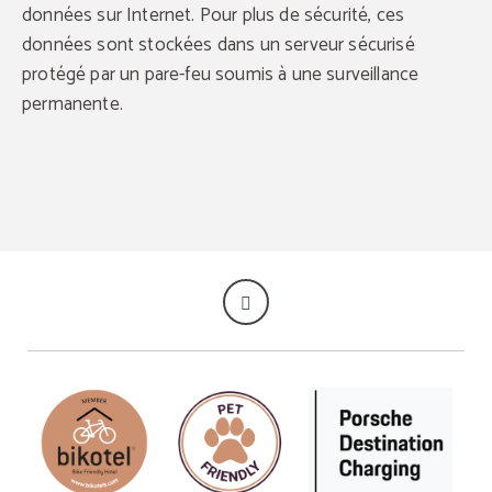
données sur Internet. Pour plus de sécurité, ces
données sont stockées dans un serveur sécurisé
protégé par un pare-feu soumis à une surveillance
permanente.