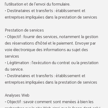
l'utilisation et de l'envoi du formulaire.
• Destinataires et transferts : établissement et
entreprises impliquées dans la prestation de services
Prestation de services
• Objectif : fournir des services, notamment la gestion
des réservations d'hôtel et le paiement. Envoyer par
voie électronique des informations au sujet des
services
• Légitimation : l'exécution du contrat ou la prestation
du service.
• Destinataires et transferts : établissement et
entreprises impliquées dans la prestation de services
Analyses Web
• Objectif : savoir comment sont menées à bien les