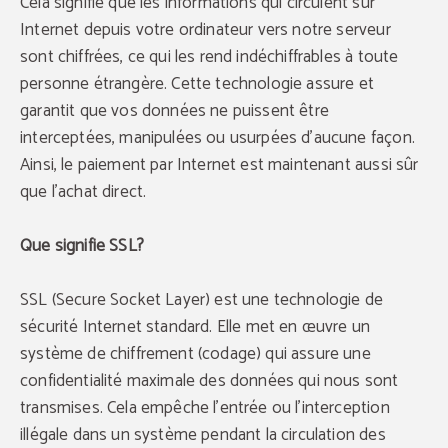
Cela signifie que les informations qui circulent sur
Internet depuis votre ordinateur vers notre serveur
sont chiffrées, ce qui les rend indéchiffrables à toute
personne étrangère. Cette technologie assure et
garantit que vos données ne puissent être
interceptées, manipulées ou usurpées d'aucune façon.
Ainsi, le paiement par Internet est maintenant aussi sûr
que l'achat direct.
Que signifie SSL?
SSL (Secure Socket Layer) est une technologie de
sécurité Internet standard. Elle met en œuvre un
système de chiffrement (codage) qui assure une
confidentialité maximale des données qui nous sont
transmises. Cela empêche l'entrée ou l'interception
illégale dans un système pendant la circulation des