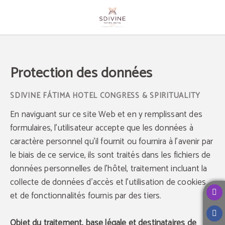
Protection des données - Site officiel
Protection des données
En naviguant sur ce site Web et en y remplissant des
formulaires, l'utilisateur accepte que les données à
caractère personnel qu’il fournit ou fournira à l'avenir par
le biais de ce service, ils sont traités dans les fichiers de
données personnelles de l'hôtel, traitement incluant la
collecte de données d'accès et l'utilisation de cookies
et de fonctionnalités fournis par des tiers.
Objet du traitement, base légale et destinataires de