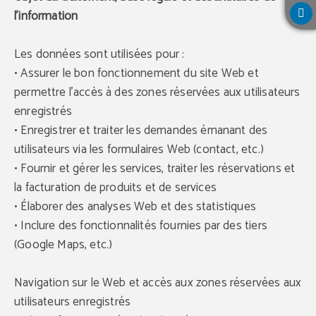
l'information
Les données sont utilisées pour :
• Assurer le bon fonctionnement du site Web et
permettre l'accès à des zones réservées aux utilisateurs
enregistrés
• Enregistrer et traiter les demandes émanant des
utilisateurs via les formulaires Web (contact, etc.)
• Fournir et gérer les services, traiter les réservations et
la facturation de produits et de services
• Élaborer des analyses Web et des statistiques
• Inclure des fonctionnalités fournies par des tiers
(Google Maps, etc.)
Navigation sur le Web et accès aux zones réservées aux
utilisateurs enregistrés