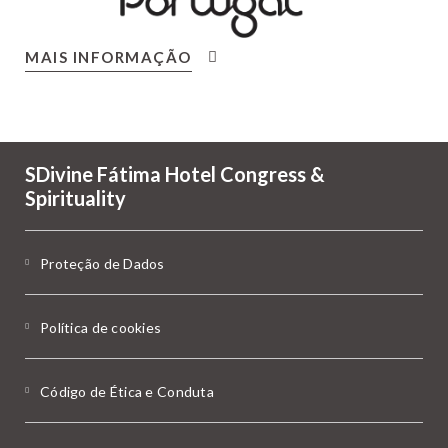
MAIS INFORMAÇÃO
SDivine Fátima Hotel Congress &
Spirituality
Proteção de Dados
Política de cookies
Código de Ética e Conduta