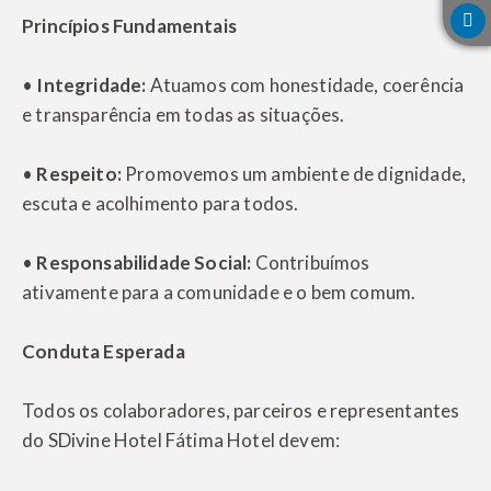
Princípios Fundamentais
•
Integridade:
Atuamos com honestidade, coerência
e transparência em todas as situações.
•
Respeito:
Promovemos um ambiente de dignidade,
escuta e acolhimento para todos.
•
Responsabilidade Social:
Contribuímos
ativamente para a comunidade e o bem comum.
Conduta Esperada
Todos os colaboradores, parceiros e representantes
do SDivine Hotel Fátima Hotel devem: