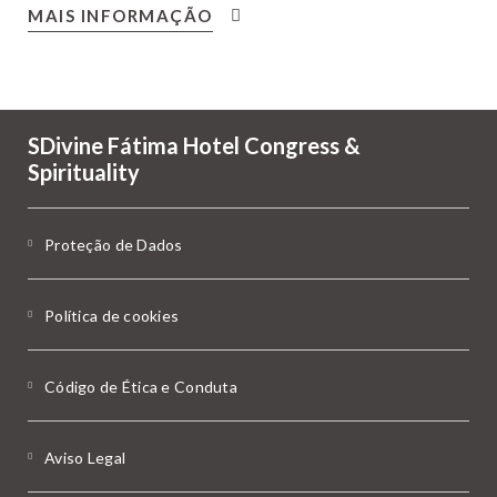
MAIS INFORMAÇÃO
SDivine Fátima Hotel Congress &
Spirituality
Proteção de Dados
Política de cookies
Código de Ética e Conduta
Aviso Legal