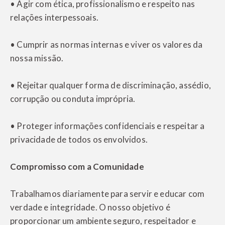
• Agir com ética, profissionalismo e respeito nas
relações interpessoais.
• Cumprir as normas internas e viver os valores da
nossa missão.
• Rejeitar qualquer forma de discriminação, assédio,
corrupção ou conduta imprópria.
• Proteger informações confidenciais e respeitar a
privacidade de todos os envolvidos.
Compromisso com a Comunidade
Trabalhamos diariamente para servir e educar com
verdade e integridade. O nosso objetivo é
proporcionar um ambiente seguro, respeitador e