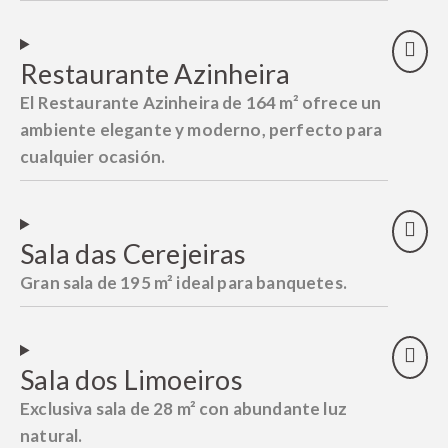
Restaurante Azinheira
El Restaurante Azinheira de 164 m² ofrece un
ambiente elegante y moderno, perfecto para
cualquier ocasión.
Sala das Cerejeiras
Gran sala de 195 m² ideal para banquetes.
Sala dos Limoeiros
Exclusiva sala de 28 m² con abundante luz
natural.