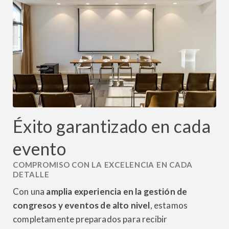
Éxito garantizado en cada
evento
COMPROMISO CON LA EXCELENCIA EN CADA
DETALLE
Con una
amplia experiencia en la gestión de
congresos y eventos de alto nivel
, estamos
completamente preparados para recibir