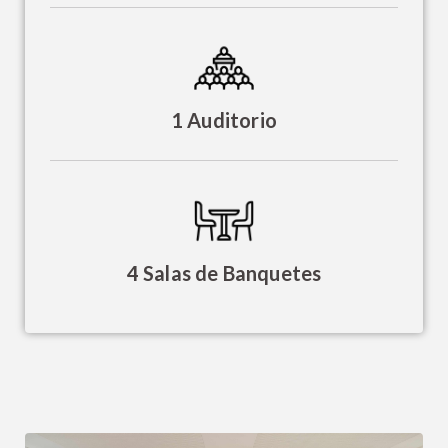
1 Auditorio
4 Salas de Banquetes