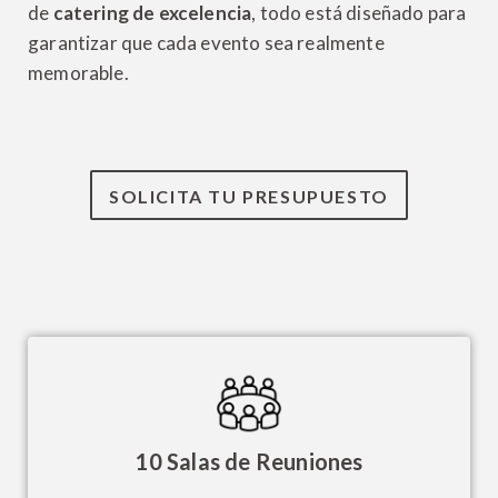
de
catering de excelencia
, todo está diseñado para
garantizar que cada evento sea realmente
memorable.
SOLICITA TU PRESUPUESTO
10 Salas de Reuniones