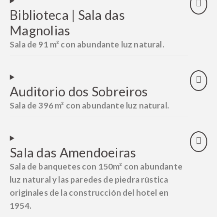
Biblioteca | Sala das
Magnolias
Sala de 91 m² con abundante luz natural.
Auditorio dos Sobreiros
Sala de 396 m² con abundante luz natural.
Sala das Amendoeiras
Sala de banquetes con 150m² con abundante
luz natural y las paredes de piedra rústica
originales de la construcción del hotel en
1954.