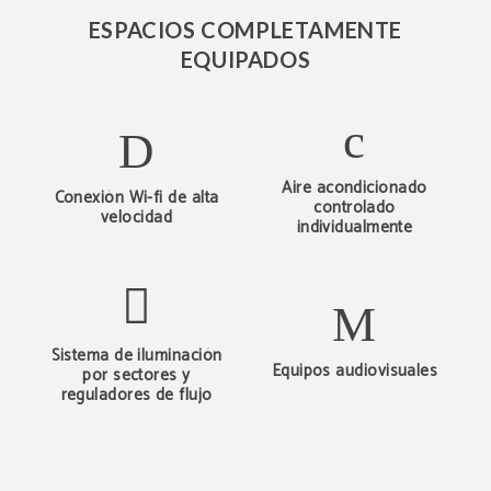
ESPACIOS COMPLETAMENTE
EQUIPADOS
Aire acondicionado
Conexión Wi-fi de alta
controlado
velocidad
individualmente
Sistema de iluminación
Equipos audiovisuales
por sectores y
reguladores de flujo