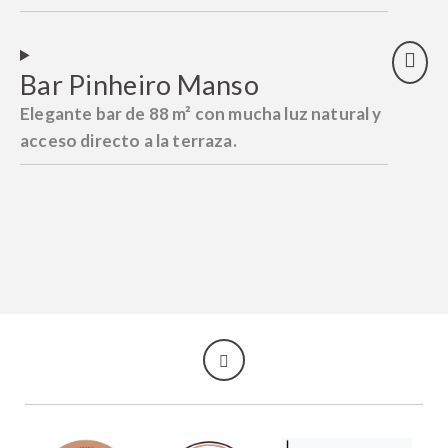
Bar Pinheiro Manso
Elegante bar de 88 m² con mucha luz natural y
acceso directo a la terraza.