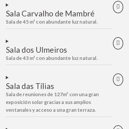
Sala Carvalho de Mambré
Sala de 45 m² con abundante luz natural.
Sala dos Ulmeiros
Sala de 43 m² con abundante luz natural.
Sala das Tílias
Sala de reuniones de 127m² con una gran
exposición solar gracias a sus amplios
ventanales y acceso a una gran terraza.