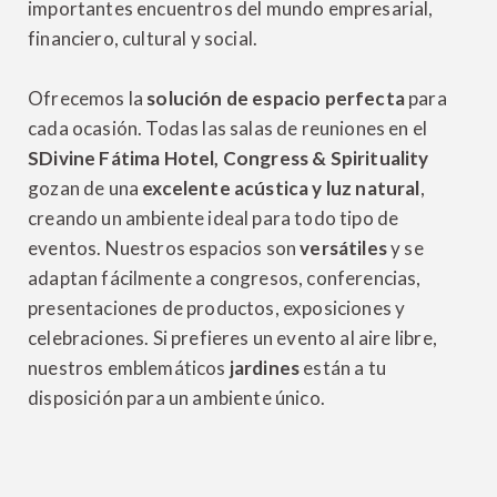
importantes encuentros del mundo empresarial,
financiero, cultural y social.
Ofrecemos la
solución de espacio perfecta
para
cada ocasión. Todas las salas de reuniones en el
SDivine Fátima Hotel, Congress & Spirituality
gozan de una
excelente acústica y luz natural
,
creando un ambiente ideal para todo tipo de
eventos. Nuestros espacios son
versátiles
y se
adaptan fácilmente a congresos, conferencias,
presentaciones de productos, exposiciones y
celebraciones. Si prefieres un evento al aire libre,
nuestros emblemáticos
jardines
están a tu
disposición para un ambiente único.