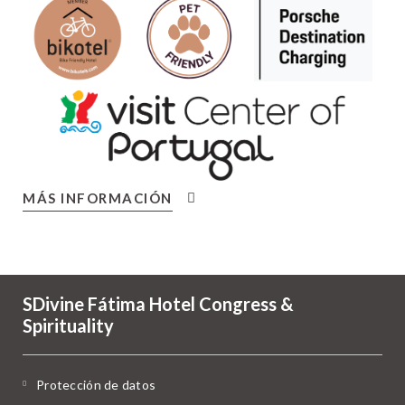
MÁS INFORMACIÓN
SDivine Fátima Hotel Congress &
Spirituality
Protección de datos