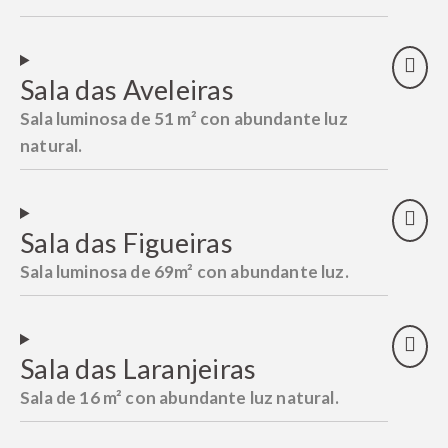
Sala das Aveleiras
Sala luminosa de 51 m² con abundante luz
natural.
Sala das Figueiras
Sala luminosa de 69m² con abundante luz.
Sala das Laranjeiras
Sala de 16 m² con abundante luz natural.