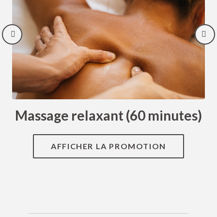
Massage relaxant (60 minutes)