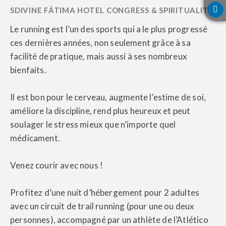
Le running est l’un des sports qui a le plus progressé
ces dernières années, non seulement grâce à sa
facilité de pratique, mais aussi à ses nombreux
bienfaits.
Il est bon pour le cerveau, augmente l’estime de soi,
améliore la discipline, rend plus heureux et peut
soulager le stress mieux que n’importe quel
médicament.
Venez courir avec nous !
Profitez d’une nuit d’hébergement pour 2 adultes
avec un circuit de trail running (pour une ou deux
personnes), accompagné par un athlète de l’Atlético