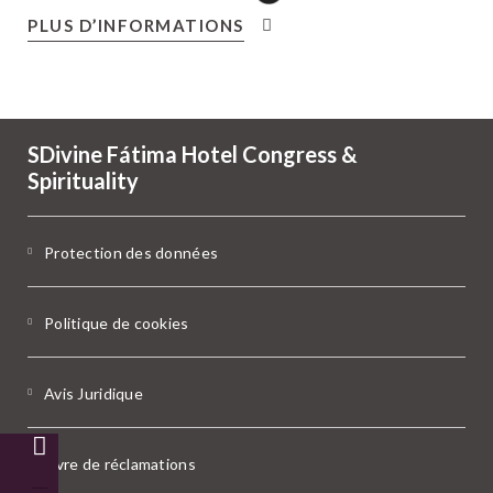
PLUS D’INFORMATIONS
SDivine Fátima Hotel Congress &
Spirituality
Protection des données
Politique de cookies
Avis Juridique
Livre de réclamations