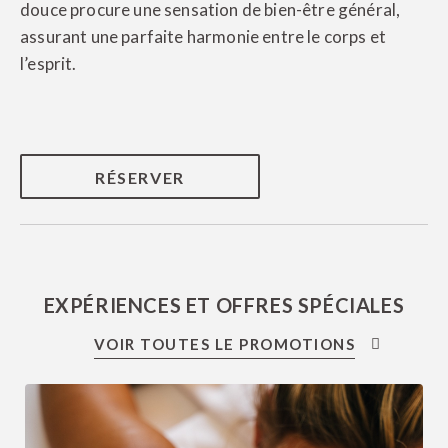
douce procure une sensation de bien-être général,
assurant une parfaite harmonie entre le corps et
l’esprit.
RÉSERVER
EXPÉRIENCES ET OFFRES SPÉCIALES