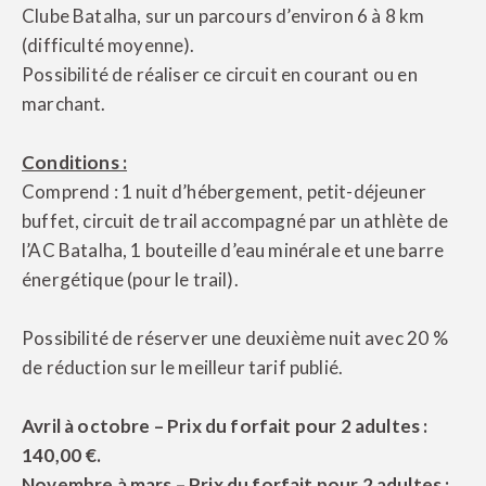
Clube Batalha, sur un parcours d’environ 6 à 8 km
(difficulté moyenne).
Possibilité de réaliser ce circuit en courant ou en
marchant.
Conditions :
Comprend : 1 nuit d’hébergement, petit-déjeuner
buffet, circuit de trail accompagné par un athlète de
l’AC Batalha, 1 bouteille d’eau minérale et une barre
énergétique (pour le trail).
Possibilité de réserver une deuxième nuit avec 20 %
de réduction sur le meilleur tarif publié.
Avril à octobre – Prix du forfait pour 2 adultes :
140,00 €.
Novembre à mars – Prix du forfait pour 2 adultes :