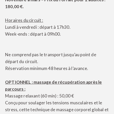
180,00 €.
Horaires du circuit :
Lundi à vendredi : départ à 17h30.
Week-ends : départ à 09h00.
Ne comprend pas le transport jusqu’au point de
départ du circuit.
Réservation minimum 48 heures à l’avance.
OPTIONNEL : massage de récupération après le
parcours :
Massage relaxant (60 min) : 50,00 €
Conçu pour soulager les tensions musculaires et le
stress, cette technique de massage corporel global et