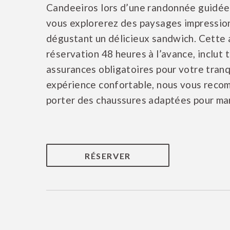
Candeeiros lors d’une randonnée guidée 
vous explorerez des paysages impressio
dégustant un délicieux sandwich. Cette a
réservation 48 heures à l’avance, inclut 
assurances obligatoires pour votre tranqu
expérience confortable, nous vous rec
porter des chaussures adaptées pour ma
RÉSERVER