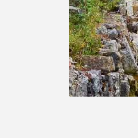
ES SPÉCIALES