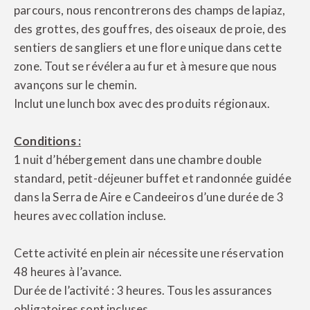
parcours, nous rencontrerons des champs de lapiaz,
des grottes, des gouffres, des oiseaux de proie, des
sentiers de sangliers et une flore unique dans cette
zone. Tout se révélera au fur et à mesure que nous
avançons sur le chemin.
Inclut une lunch box avec des produits régionaux.
Conditions :
1 nuit d’hébergement dans une chambre double
standard, petit-déjeuner buffet et randonnée guidée
dans la Serra de Aire e Candeeiros d’une durée de 3
heures avec collation incluse.
Cette activité en plein air nécessite une réservation
48 heures à l’avance.
Durée de l’activité : 3 heures. Tous les assurances
obligatoires sont incluses.