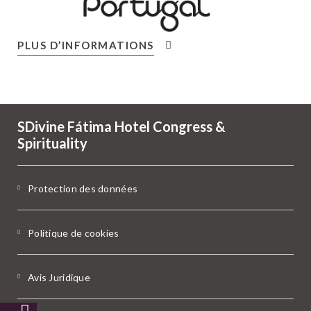
PLUS D’INFORMATIONS
SDivine Fátima Hotel Congress &
Spirituality
Protection des données
Politique de cookies
Avis Juridique