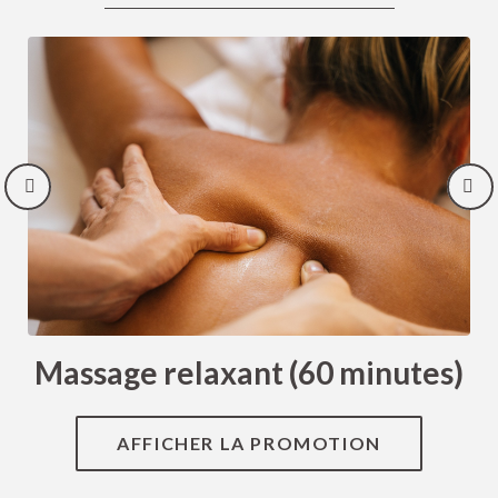
Massage relaxant (60 minutes)