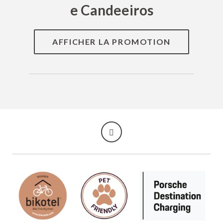
e Candeeiros