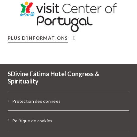
PLUS D’INFORMATIONS
SDivine Fátima Hotel Congress &
Spirituality
Protection des données
Politique de cookies