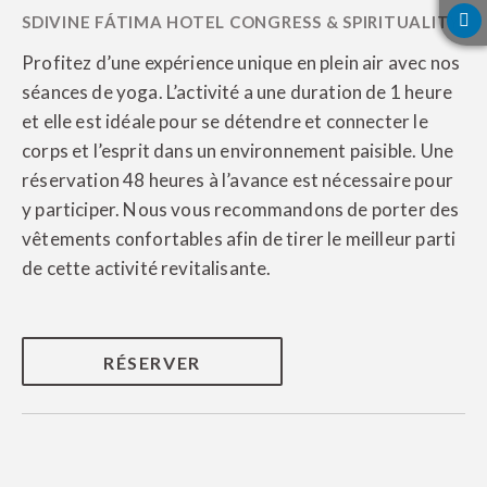
Profitez d’une expérience unique en plein air avec nos
séances de yoga. L’activité a une duration de 1 heure
et elle est idéale pour se détendre et connecter le
corps et l’esprit dans un environnement paisible. Une
réservation 48 heures à l’avance est nécessaire pour
y participer. Nous vous recommandons de porter des
vêtements confortables afin de tirer le meilleur parti
de cette activité revitalisante.
RÉSERVER