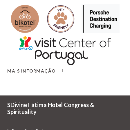
MAIS INFORMAÇÃO
SDivine Fátima Hotel Congress &
Spirituality