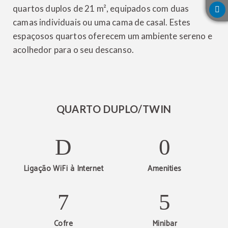
quartos duplos de 21 m², equipados com duas
camas individuais ou uma cama de casal. Estes
espaçosos quartos oferecem um ambiente sereno e
acolhedor para o seu descanso.
QUARTO DUPLO/TWIN
Ligação WiFi à Internet
Amenities
Cofre
Minibar