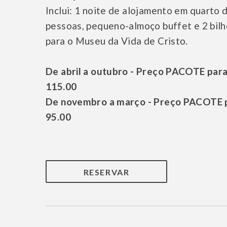
Inclui: 1 noite de alojamento em quarto 
pessoas, pequeno-almoço buffet e 2 bil
para o Museu da Vida de Cristo.
De abril a outubro - Preço PACOTE para
115.00
De novembro a março - Preço PACOTE pa
95.00
RESERVAR