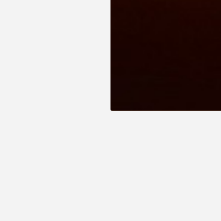
TAS ESPECIAIS