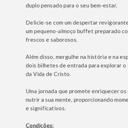
duplo pensado para o seu bem-estar.
Delicie-se com um despertar revigorante
um pequeno-almoço buffet preparado co
frescos e saborosos.
Além disso, mergulhe na história e na es
dois bilhetes de entrada para explorar 
da Vida de Cristo.
Uma jornada que promete enriquecer os 
nutrir a sua mente, proporcionando mo
e significativos.
Condições: